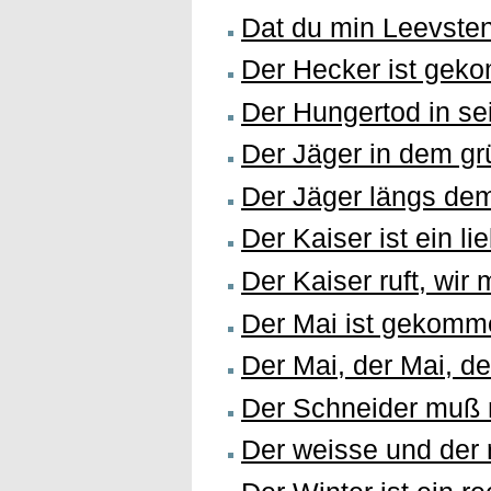
Dat du min Leevsten
Der Hecker ist gek
Der Hungertod in s
Der Jäger in dem g
Der Jäger längs de
Der Kaiser ist ein l
Der Kaiser ruft, wi
Der Mai ist gekomm
Der Mai, der Mai, de
Der Schneider muß 
Der weisse und der r