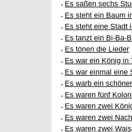
Es saßen sechs Stu
Es steht ein Baum 
Es steht eine Stadt 
Es tanzt ein Bi-Ba
Es tönen die Lieder
Es war ein König in
Es war einmal eine 
Es warb ein schöner
Es waren fünf Kolon
Es waren zwei Köni
Es waren zwei Nach
Es waren zwei Wais