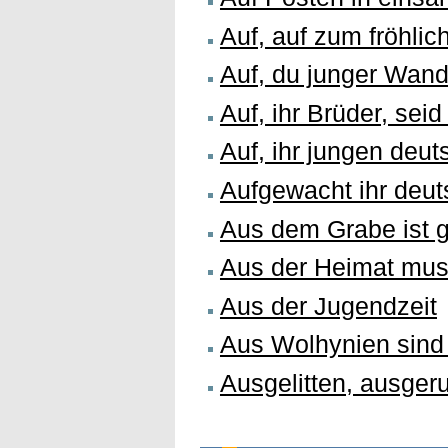
Auf, auf zum fröhli
Auf, du junger Wan
Auf, ihr Brüder, sei
Auf, ihr jungen deu
Aufgewacht ihr deu
Aus dem Grabe ist 
Aus der Heimat mus
Aus der Jugendzeit
Aus Wolhynien sind
Ausgelitten, ausger