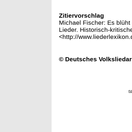
Zitiervorschlag
Michael Fischer: Es blüht 
Lieder. Historisch-kritisc
<http://www.liederlexikon
© Deutsches Volksliedar
n