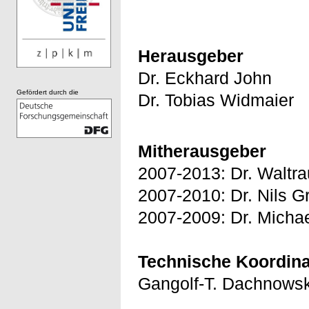
Herausgeber
Dr. Eckhard John
Gefördert durch die
Dr. Tobias Widmaier
Mitherausgeber
2007-2013: Dr. Waltr
2007-2010: Dr. Nils G
2007-2009: Dr. Michae
Technische Koordina
Gangolf-T. Dachnows