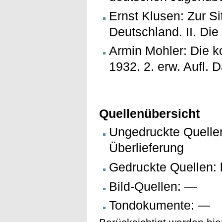
Ernst Klusen: Zur S
Deutschland. II. Die 
Armin Mohler: Die k
1932. 2. erw. Aufl. 
Quellenübersicht
Ungedruckte Quelle
Überlieferung
Gedruckte Quellen: 
Bild-Quellen: —
Tondokumente: —