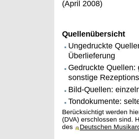
(April 2008)
Quellenübersicht
Ungedruckte Quelle
Überlieferung
Gedruckte Quellen: 
sonstige Rezeption
Bild-Quellen: einzel
Tondokumente: selte
Berücksichtigt werden hie
(DVA) erschlossen sind. H
des
Deutschen Musikar