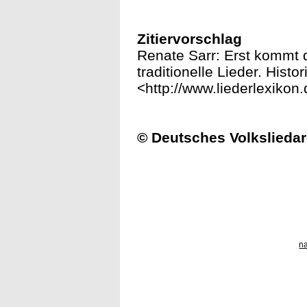
Zitiervorschlag
Renate Sarr: Erst kommt 
traditionelle Lieder. Histo
<http://www.liederlexiko
© Deutsches Volksliedar
n