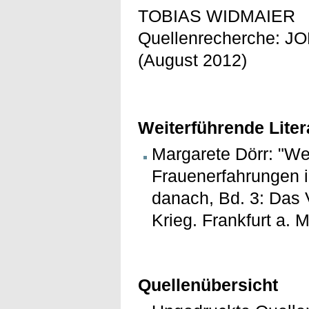
TOBIAS WIDMAIER
Quellenrecherche: 
(August 2012)
Weiterführende Liter
Margarete Dörr: "Wer
Frauenerfahrungen i
danach, Bd. 3: Das 
Krieg. Frankfurt a. 
Quellenübersicht