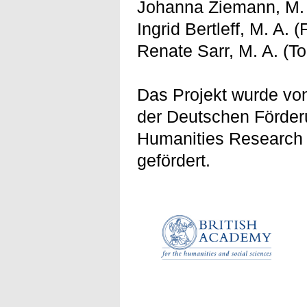
Johanna Ziemann, M. 
Ingrid Bertleff, M. A
Renate Sarr, M. A. (T
Das Projekt wurde vo
der Deutschen Förder
Humanities Research 
gefördert.