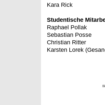
Kara Rick
Studentische Mitarbe
Raphael Pollak
Sebastian Posse
Christian Ritter
Karsten Lorek (Gesan
n