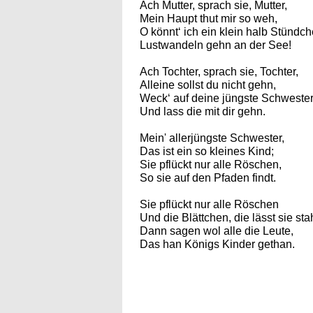
Ach Mutter, sprach sie, Mutter,
Mein Haupt thut mir so weh,
O könnt‘ ich ein klein halb Stündc
Lustwandeln gehn an der See!
Ach Tochter, sprach sie, Tochter,
Alleine sollst du nicht gehn,
Weck‘ auf deine jüngste Schweste
Und lass die mit dir gehn.
Mein' allerjüngste Schwester,
Das ist ein so kleines Kind;
Sie pflückt nur alle Röschen,
So sie auf den Pfaden findt.
Sie pflückt nur alle Röschen
Und die Blättchen, die lässt sie sta
Dann sagen wol alle die Leute,
Das han Königs Kinder gethan.