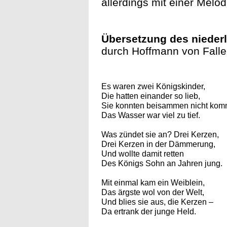
allerdings mit einer Melo
Übersetzung des nieder
durch Hoffmann von Falle
Es waren zwei Königskinder,
Die hatten einander so lieb,
Sie konnten beisammen nicht kom
Das Wasser war viel zu tief.
Was zündet sie an? Drei Kerzen,
Drei Kerzen in der Dämmerung,
Und wollte damit retten
Des Königs Sohn an Jahren jung.
Mit einmal kam ein Weiblein,
Das ärgste wol von der Welt,
Und blies sie aus, die Kerzen –
Da ertrank der junge Held.