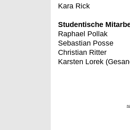
Kara Rick
Studentische Mitarbe
Raphael Pollak
Sebastian Posse
Christian Ritter
Karsten Lorek (Gesan
n