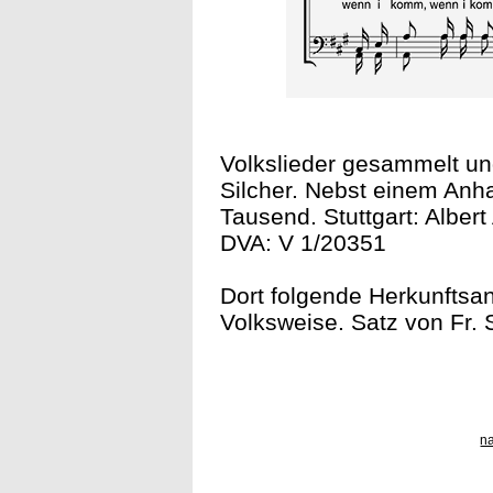
Volkslieder gesammelt un
Silcher. Nebst einem Anh
Tausend. Stuttgart: Albert
DVA: V 1/20351
Dort folgende Herkunftsa
Volksweise. Satz von Fr. S
n