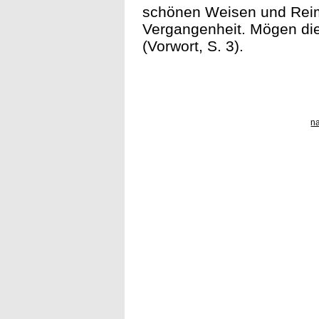
schönen Weisen und Reime
Vergangenheit. Mögen die
(Vorwort, S. 3).
n