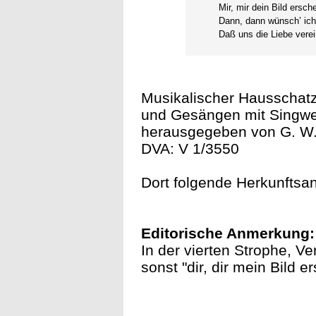
Mir, mir dein Bild ersche
Dann, dann wünsch’ ich
Daß uns die Liebe verei
Musikalischer Hausschat
und Gesängen mit Singwe
herausgegeben von G. W. 
DVA: V 1/3550
Dort folgende Herkunftsa
Editorische Anmerkung:
In der vierten Strophe, Ve
sonst "dir, dir mein Bild er