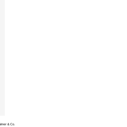
almer & Co.