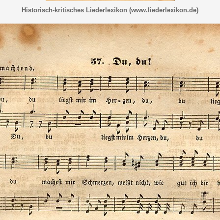
Historisch-kritisches Liederlexikon (www.liederlexikon.de)