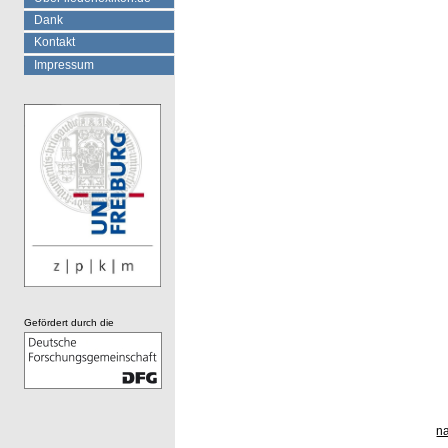
Dank
Kontakt
Impressum
Gefördert durch die
n