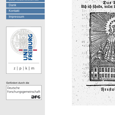
Dank
Kontakt
Impressum
Gefördert durch die