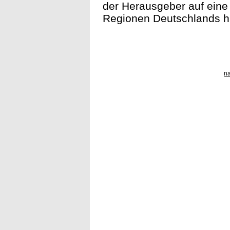
der Herausgeber auf eine
Regionen Deutschlands hin
n