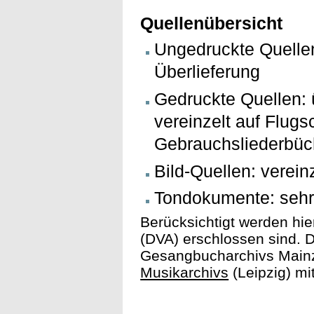
Quellenübersicht
Ungedruckte Quelle
Überlieferung
Gedruckte Quellen: 
vereinzelt auf Flugsc
Gebrauchsliederbüc
Bild-Quellen: verein
Tondokumente: sehr 
Berücksichtigt werden hie
(DVA) erschlossen sind. 
Gesangbucharchivs Mainz 
Musikarchivs
(Leipzig) mi