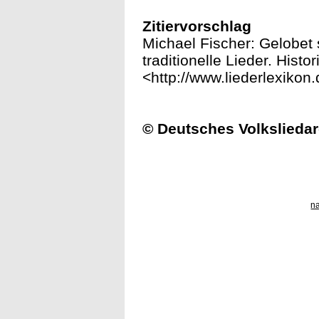
Zitiervorschlag
Michael Fischer: Gelobet 
traditionelle Lieder. Histo
<http://www.liederlexikon.
© Deutsches Volksliedar
n