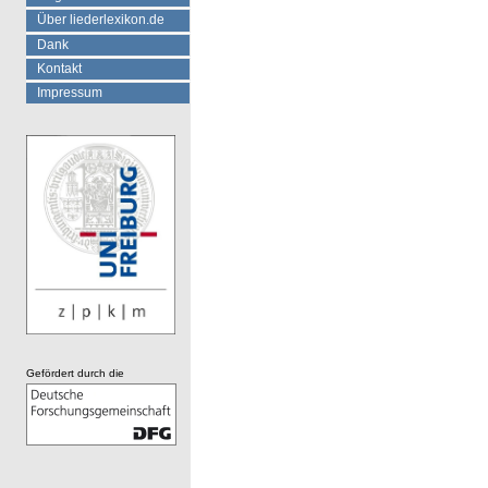
Über liederlexikon.de
Dank
Kontakt
Impressum
Gefördert durch die