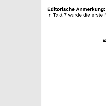
Editorische Anmerkung:
In Takt 7 wurde die erste N
n