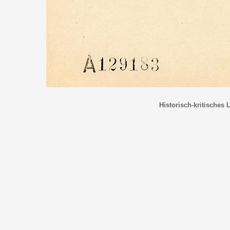
Historisch-kritisches 