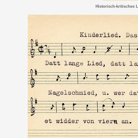
Historisch-kritisches 