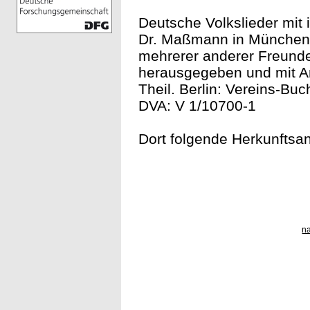
Deutsche Volkslieder mit 
Dr. Maßmann in München,
mehrerer anderer Freunde
herausgegeben und mit A
Theil. Berlin: Vereins-Buc
DVA: V 1/10700-1
Dort folgende Herkunftsa
n