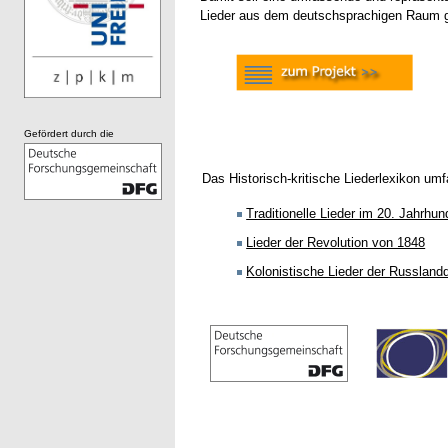
Lieder aus dem deutschsprachigen Raum g
Gefördert durch die
Das Historisch-kritische Liederlexikon um
Traditionelle Lieder im 20. Jahrhun
Lieder der Revolution von 1848
Kolonistische Lieder der Russlan