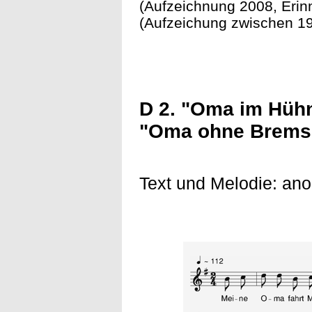
(Aufzeichnung 2008, Eri
(Aufzeichung zwischen 19
D 2. "Oma im Hühn
"Oma ohne Brems
Text und Melodie: an