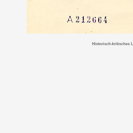
Historisch-kritisches 