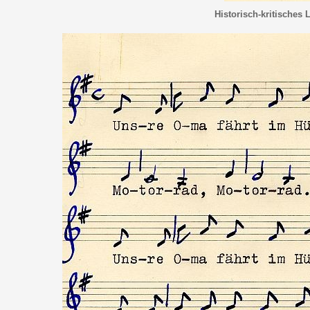
Historisch-kritisches 