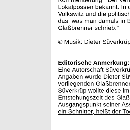
Lokalpossen bekannt. In d
Volkswitz und die politis
das, was man damals in B
Glaßbrenner schrieb."
© Musik: Dieter Süverkrüp
Editorische Anmerkung:
Eine Autorschaft Süverkrü
Angaben wurde Dieter Sü
vorliegenden Glaßbrenner-
Süverkrüp wollte diese im
Entstehungszeit des Glaß
Ausgangspunkt seiner Ass
ein Schnitter, heißt der T