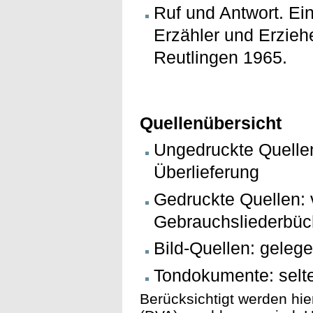
Ruf und Antwort. Ei
Erzähler und Erziehe
Reutlingen 1965.
Quellenübersicht
Ungedruckte Quelle
Überlieferung
Gedruckte Quellen: v
Gebrauchsliederbüc
Bild-Quellen: gelege
Tondokumente: selte
Berücksichtigt werden hie