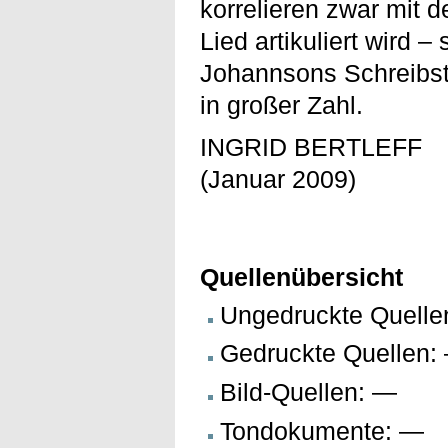
korrelieren zwar mit 
Lied artikuliert wird –
Johannsons Schreibsti
in großer Zahl.
INGRID BERTLEFF
(Januar 2009)
Quellenübersicht
Ungedruckte Quellen
Gedruckte Quellen:
Bild-Quellen: —
Tondokumente: —