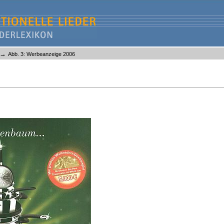
→
Abb. 3: Werbeanzeige 2006