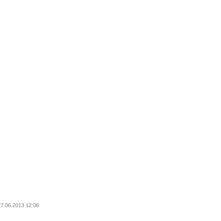
27.06.2013 12:06