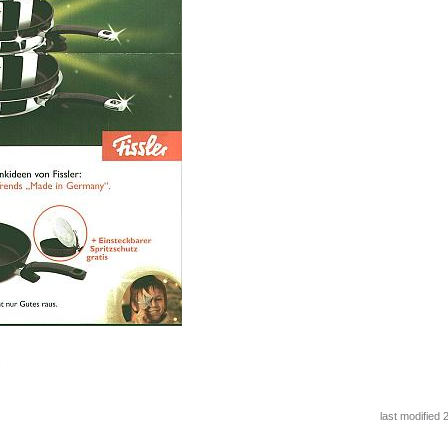
.
last modified