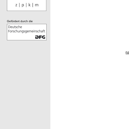
Gefördert durch die
n