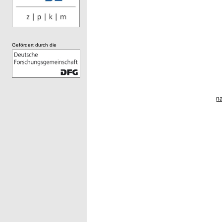
Gefördert durch die
n