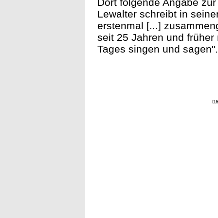
Dort folgende Angabe zur 
Lewalter schreibt in sein
erstenmal [...] zusammen
seit 25 Jahren und frühe
Tages singen und sagen". 
n