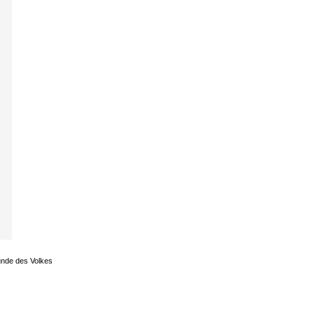
unde des Volkes