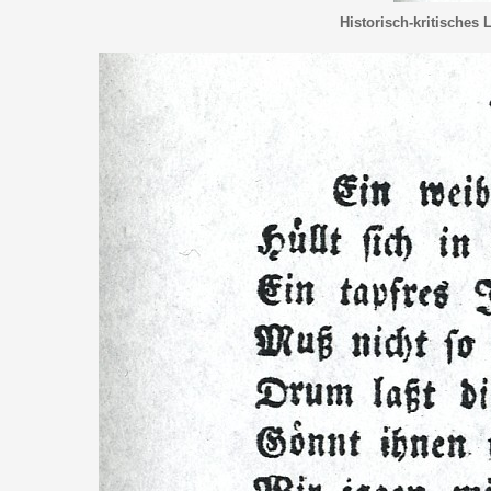
Historisch-kritisches 