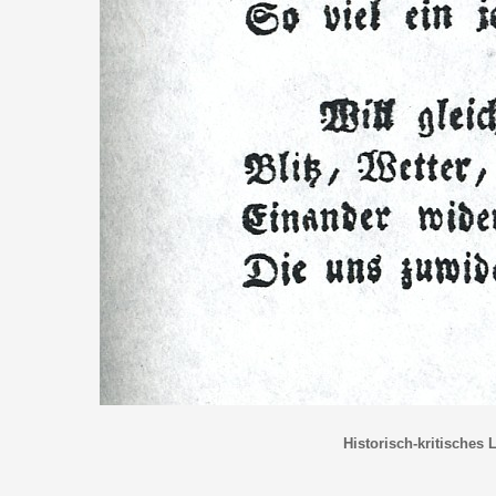
Historisch-kritisches 