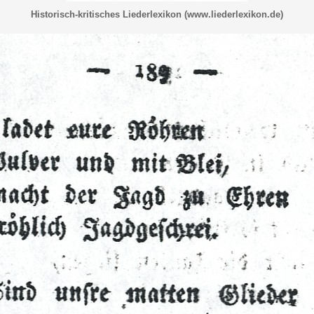
Historisch-kritisches Liederlexikon (www.liederlexikon.de)