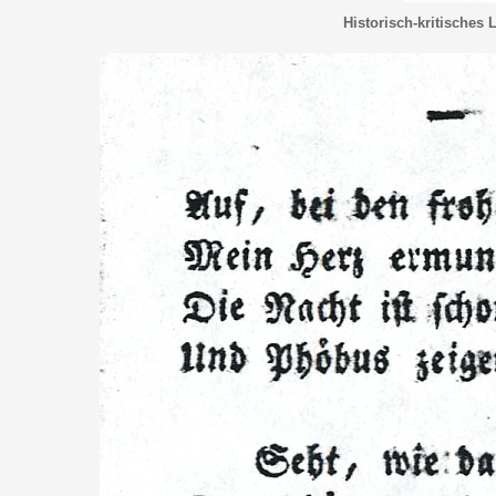
Historisch-kritisches 