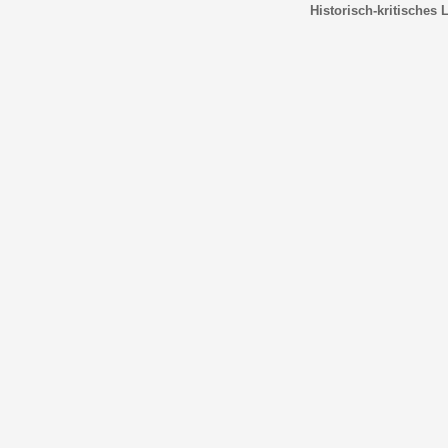
Historisch-kritisches 