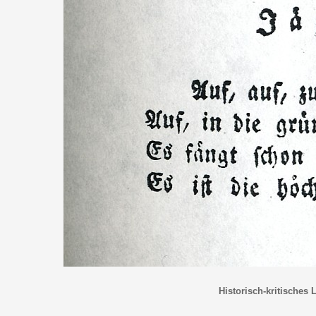
Historisch-kritisches 