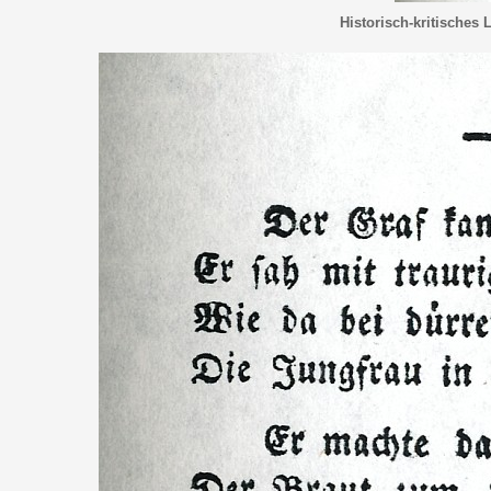
Historisch-kritisches 