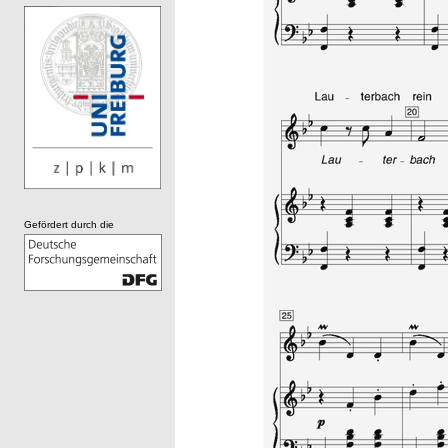
Gefördert durch die