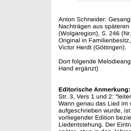
Anton Schneider: Gesangbu
Nachträgen aus späteren 
(Wolgaregion), S. 246 (Nr
Original in Familienbesitz
Victor Herdt (Göttingen).
Dort folgende Melodieang
Hand ergänzt)
Editorische Anmerkung:
Str. 3, Vers 1 und 2: "leit
Wann genau das Lied im 
aufgeschrieben wurde, ist
vorliegender Edition bezi
Liedentstehung. Der Eintr