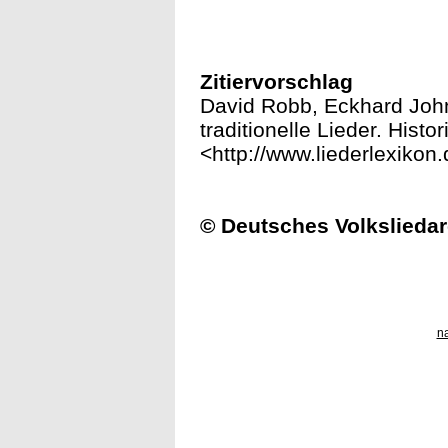
Zitiervorschlag
David Robb, Eckhard John
traditionelle Lieder. Histo
<http://www.liederlexikon
© Deutsches Volksliedar
n