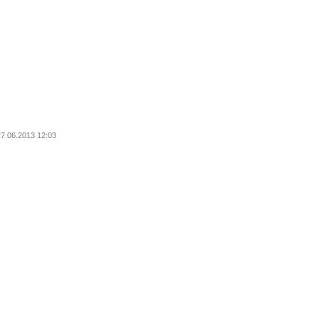
27.06.2013 12:03