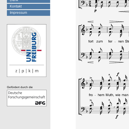
Dank
Kontakt
Impressum
Gefördert durch die