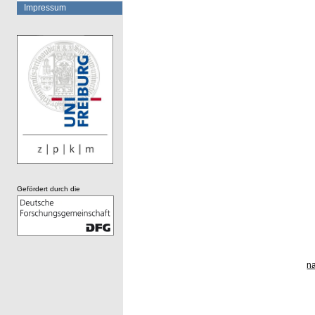
Impressum
Gefördert durch die
n