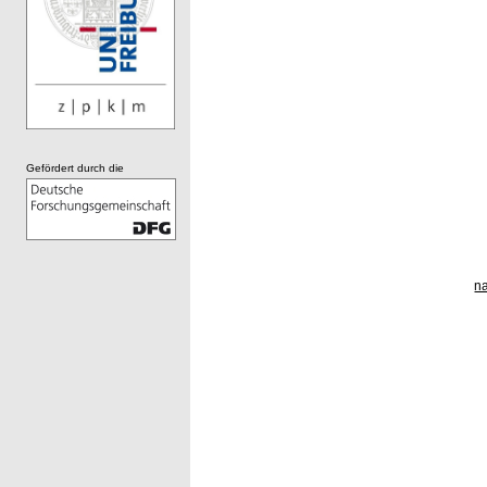
Gefördert durch die
n