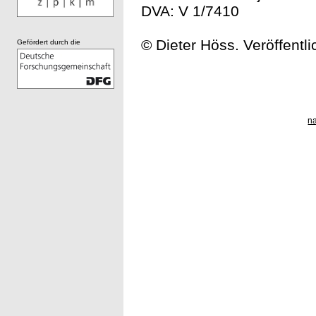
DVA: V 1/7410
© Dieter Höss. Veröffentl
Gefördert durch die
n