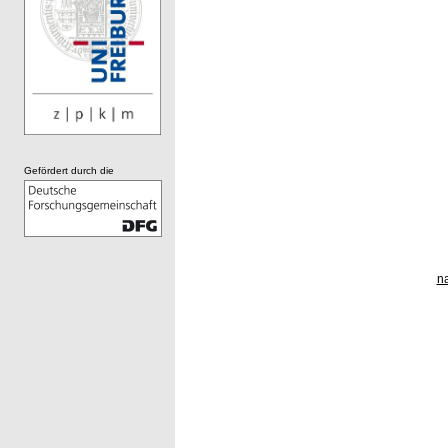
Gefördert durch die
n