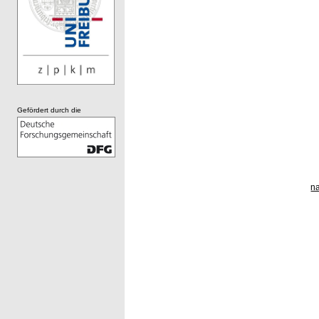
Gefördert durch die
n