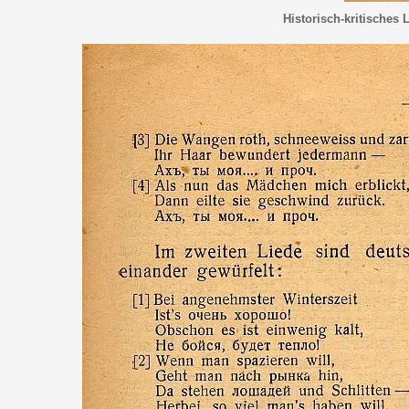
Historisch-kritisches 