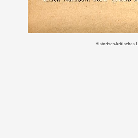
Historisch-kritisches 