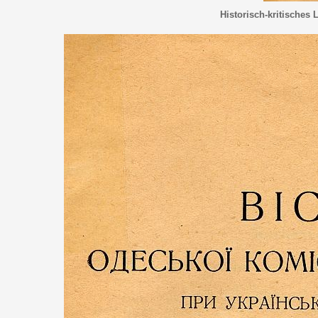
Historisch-kritisches 